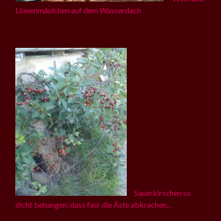
Löwenmäulchen auf dem Wasserdach
Sauerkirschen so
dicht behangen, dass fasr die Äste abkrachen…