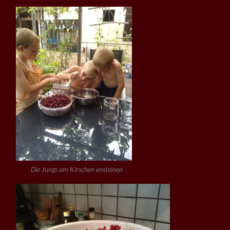
Die Jungs am Kirschen ensteinen