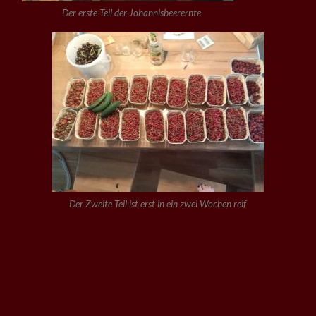
Der erste Teil der Johannisbeerernte
Der Zweite Teil ist erst in ein zwei Wochen reif