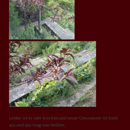
Leider ist es sehr trocken und unser Gieswasser ist bald
aus und das mag was heißen.