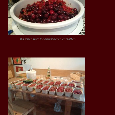
Kirschen und Johannisbeeren entsaften