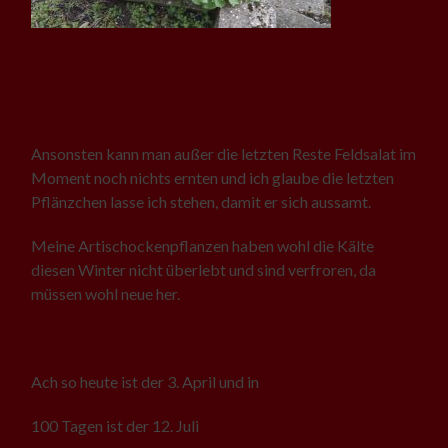
Ansonsten kann man außer die letzten Reste Feldsalat im
Moment noch nichts ernten und ich glaube die letzten
Pflänzchen lasse ich stehen, damit er sich aussamt.
Meine Artischockenpflanzen haben wohl die Kälte
diesen Winter nicht überlebt und sind verfroren, da
müssen wohl neue her.
Ach so heute ist der 3. April und in
100 Tagen ist der 12. Juli