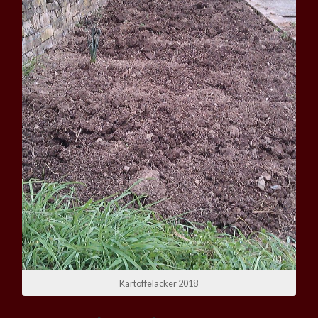
Kartoffelacker 2018