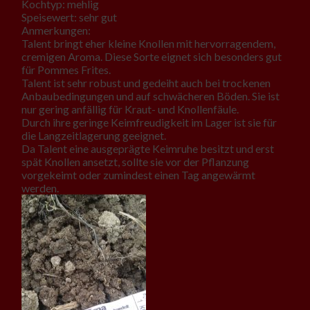
Kochtyp: mehlig
Speisewert: sehr gut
Anmerkungen:
Talent bringt eher kleine Knollen mit hervorragendem,
cremigen Aroma. Diese Sorte eignet sich besonders gut
für Pommes Frites.
Talent ist sehr robust und gedeiht auch bei trockenen
Anbaubedingungen und auf schwächeren Böden. Sie ist
nur gering anfällig für Kraut- und Knollenfäule.
Durch ihre geringe Keimfreudigkeit im Lager ist sie für
die Langzeitlagerung geeignet.
Da Talent eine ausgeprägte Keimruhe besitzt und erst
spät Knollen ansetzt, sollte sie vor der Pflanzung
vorgekeimt oder zumindest einen Tag angewärmt
werden.