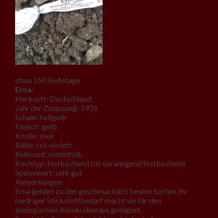
etwa 150 Reifetage
Erna:
Herkunft: Deutschland
Jahr der Zulassung: 1976
Schale: hellgelb
Fleisch: gelb
Knolle: oval
Blüte: rot-violett
Reifezeit: mittelfrüh
Kochtyp: festkochend bis vorwiegend festkochend
Speisewert: sehr gut
Anmerkungen:
Erna gehört zu den geschmacklich besten Sorten. Ihr
niedriger Stickstoffbedarf macht sie für den
biologischen Anbau überaus geeignet.