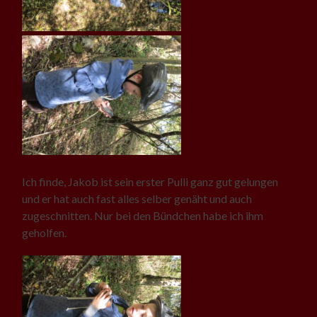
Ich finde, Jakob ist sein erster Pulli ganz gut gelungen
und er hat auch fast alles selber genäht und auch
zugeschnitten. Nur bei den Bündchen habe ich ihm
geholfen.