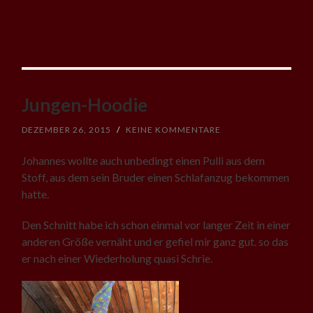
Jungen-Hoodie
DEZEMBER 26, 2015
/
KEINE KOMMENTARE
Johannes wollte auch unbedingt einen Pulli aus dem
Stoff, aus dem sein Bruder einen Schlafanzug bekommen
hatte.
Den Schnitt habe ich schon einmal vor langer Zeit in einer
anderen Größe vernäht und er gefiel mir ganz gut. so das
er nach einer Wiederholung quasi Schrie.