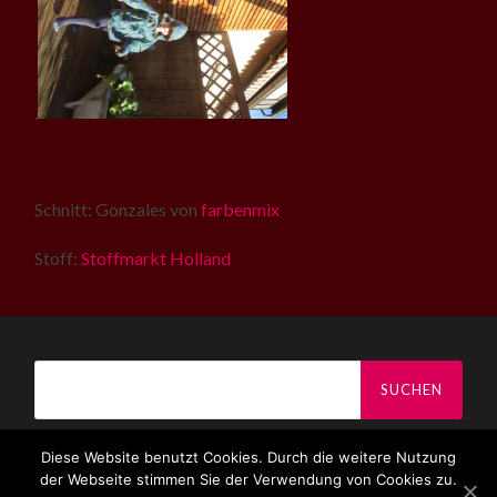
.
Schnitt: Gonzales von
farbenmix
Stoff:
Stoffmarkt Holland
Suchen
nach:
Diese Website benutzt Cookies. Durch die weitere Nutzung
der Webseite stimmen Sie der Verwendung von Cookies zu.