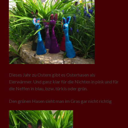
Dieses Jahr zu Ostern gibt es Osterhasen als
Eierwärmer. Und ganz klar für die Nichten in pink und für
die Neffen in blau, bzw. türkis oder grün.
Den grünen Hasen sieht man im Gras gar nicht richtig