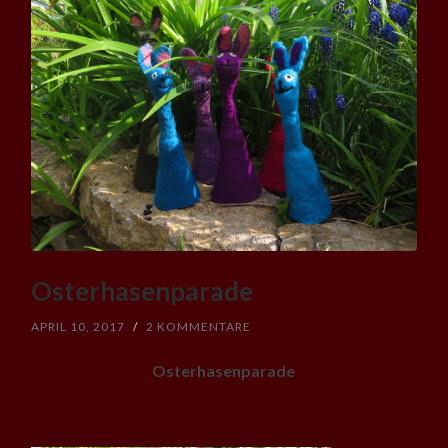
Osterhasenparade
APRIL 10, 2017
/
2 KOMMENTARE
Osterhasenparade