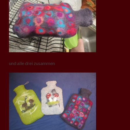
und alle drei zusammen