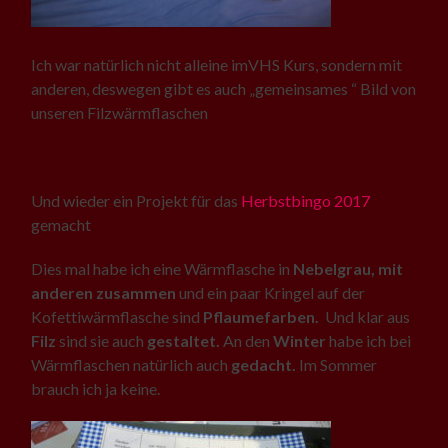
Ich war natürlich nicht alleine imVHS Kurs, sondern mit
anderen, deswegen gibt es auch „gemeinsames “ Bild von
unseren Filzwärmflaschen
Und wieder ein Projekt für das
Herbstbingo 2017
gemacht
Dies mal habe ich eine Wärmflasche in
Nebelgrau, mit
anderen zusammen
und ein paar Kringel auf der
Kofettiwärmflasche sind
Pflaumefarben.
Und klar aus
Filz
sind sie auch
gestaltet.
An den
Winter
habe ich bei
Wärmflaschen natürlich auch
gedacht.
Im Sommer
brauch ich ja keine.