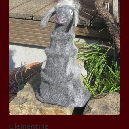
Clementine