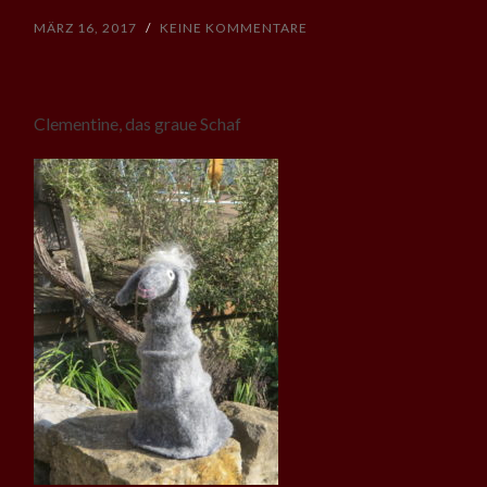
MÄRZ 16, 2017
/
KEINE KOMMENTARE
Clementine, das graue Schaf