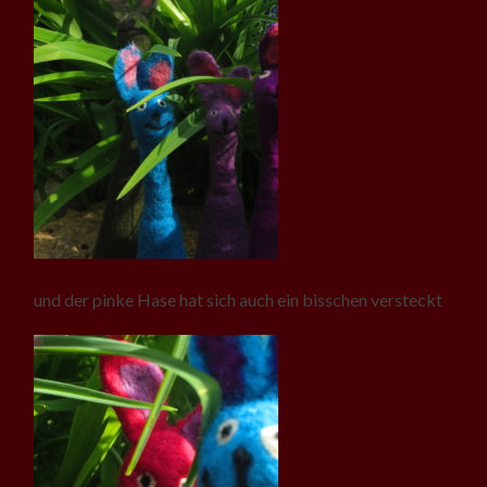
und der pinke Hase hat sich auch ein bisschen versteckt